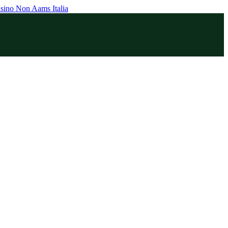
sino Non Aams Italia