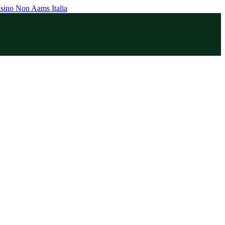
sino Non Aams Italia