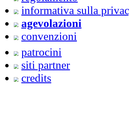
informativa sulla priva
agevolazioni
convenzioni
patrocini
siti partner
credits