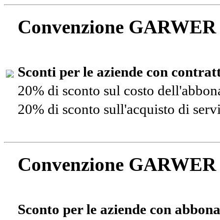
Convenzione GARWER
Sconti per le aziende con contra
20% di sconto sul costo dell'abbo
20% di sconto sull'acquisto di ser
Convenzione GARWER
Sconto per le aziende con abbona