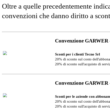
Oltre a quelle precedentemente indica
convenzioni che danno diritto a scon
Convenzione GARWER 
Sconti per i clienti Tecno Srl
20% di sconto sul costo dell'abbo
20% di sconto sull'acquisto di serv
Convenzione GARWER 
Sconti per le aziende con abbonam
20% di sconto sul costo dell'abbo
20% di sconto sull'acquisto di serv