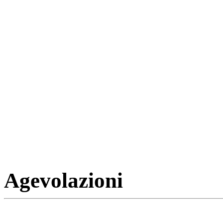
Agevolazioni