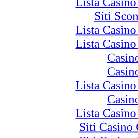
Lista Casin
Siti Sco
Lista Casin
Lista Casin
Casin
Casin
Lista Casin
Casin
Lista Casin
Siti Casino