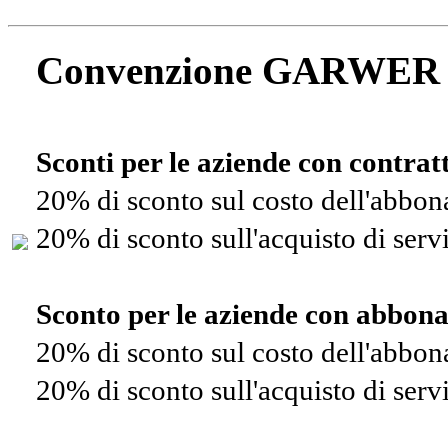
Convenzione GARWER
Sconti per le aziende con contra
20% di sconto sul costo dell'abbo
20% di sconto sull'acquisto di ser
Sconto per le aziende con abbon
20% di sconto sul costo dell'abbo
20% di sconto sull'acquisto di ser