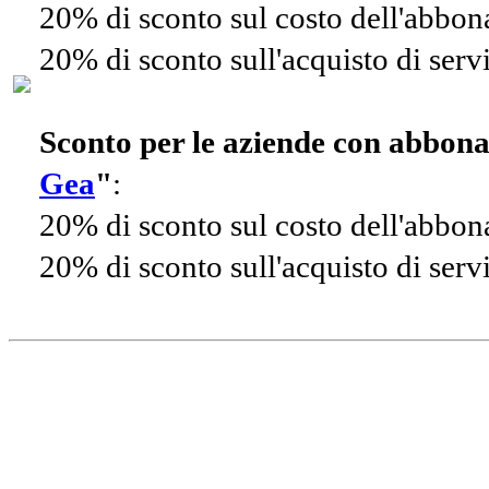
20% di sconto sul costo dell'abbo
20% di sconto sull'acquisto di ser
Sconto per le aziende con abbon
Gea
"
:
20% di sconto sul costo dell'abbo
20% di sconto sull'acquisto di ser