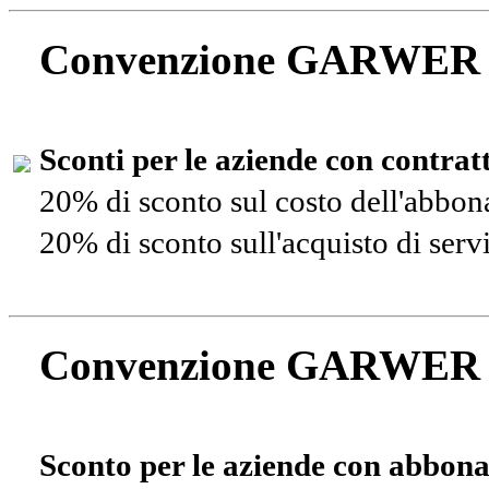
Convenzione GARWER
Sconti per le aziende con contra
20% di sconto sul costo dell'abbo
20% di sconto sull'acquisto di ser
Convenzione GARWER
Sconto per le aziende con abbona