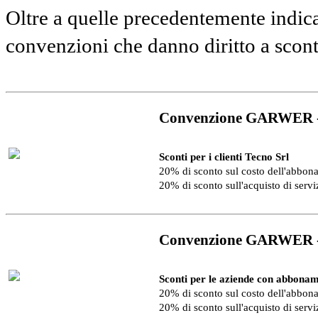
Oltre a quelle precedentemente indica
convenzioni che danno diritto a scon
Convenzione GARWER 
Sconti per i clienti Tecno Srl
20% di sconto sul costo dell'abbo
20% di sconto sull'acquisto di serv
Convenzione GARWER 
Sconti per le aziende con abbonam
20% di sconto sul costo dell'abbo
20% di sconto sull'acquisto di serv