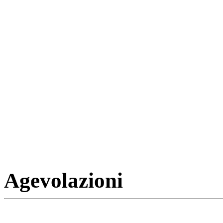
Agevolazioni