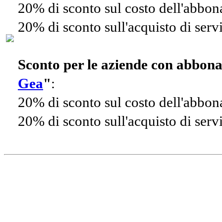
20% di sconto sul costo dell'abbo
20% di sconto sull'acquisto di ser
Sconto per le aziende con abbon
Gea
"
:
20% di sconto sul costo dell'abbo
20% di sconto sull'acquisto di ser