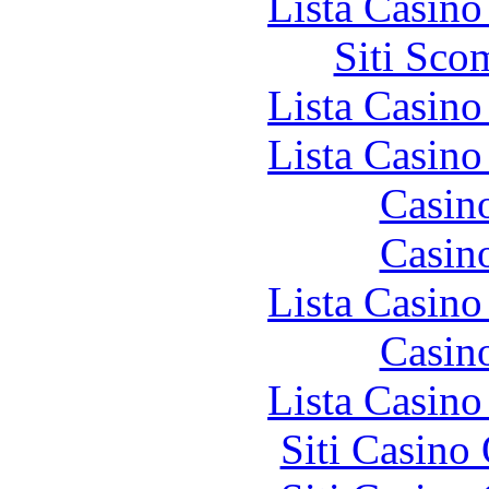
Lista Casin
Siti Sco
Lista Casin
Lista Casin
Casin
Casin
Lista Casin
Casin
Lista Casin
Siti Casino