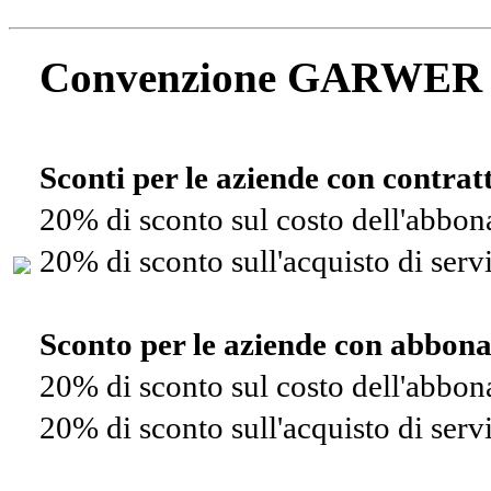
Convenzione GARWER
Sconti per le aziende con contra
20% di sconto sul costo dell'abbo
20% di sconto sull'acquisto di ser
Sconto per le aziende con abbon
20% di sconto sul costo dell'abbo
20% di sconto sull'acquisto di ser