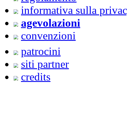
informativa sulla priva
agevolazioni
convenzioni
patrocini
siti partner
credits