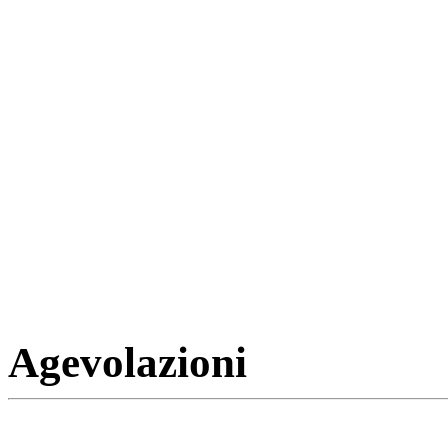
Agevolazioni