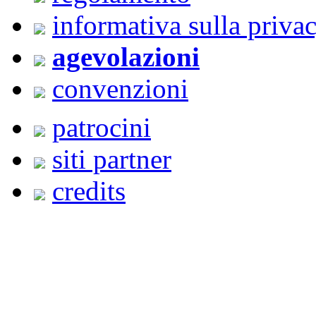
informativa sulla priva
agevolazioni
convenzioni
patrocini
siti partner
credits