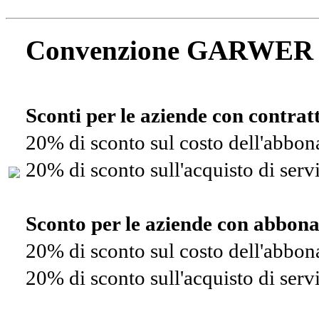
Convenzione GARWER
Sconti per le aziende con contra
20% di sconto sul costo dell'abbo
20% di sconto sull'acquisto di ser
Sconto per le aziende con abbon
20% di sconto sul costo dell'abbo
20% di sconto sull'acquisto di ser