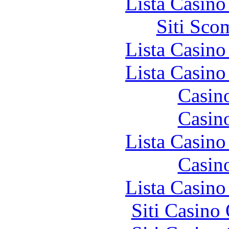
Lista Casin
Siti Sco
Lista Casin
Lista Casin
Casin
Casin
Lista Casin
Casin
Lista Casin
Siti Casino