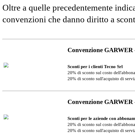
Oltre a quelle precedentemente indica
convenzioni che danno diritto a scon
Convenzione GARWER 
Sconti per i clienti Tecno Srl
20% di sconto sul costo dell'abbo
20% di sconto sull'acquisto di serv
Convenzione GARWER 
Sconti per le aziende con abbonam
20% di sconto sul costo dell'abbo
20% di sconto sull'acquisto di serv