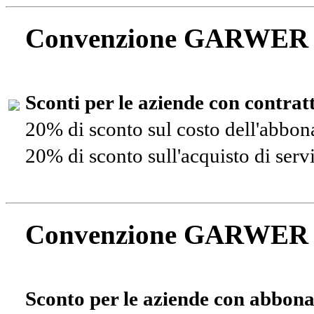
Convenzione GARWER
Sconti per le aziende con contra
20% di sconto sul costo dell'abbo
20% di sconto sull'acquisto di ser
Convenzione GARWER
Sconto per le aziende con abbona