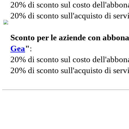
20% di sconto sul costo dell'abbo
20% di sconto sull'acquisto di ser
Sconto per le aziende con abbon
Gea
"
:
20% di sconto sul costo dell'abbo
20% di sconto sull'acquisto di ser