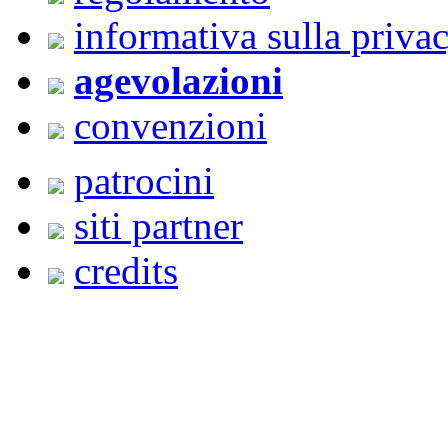
informativa sulla priva
agevolazioni
convenzioni
patrocini
siti partner
credits