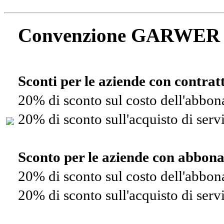
Convenzione GARWER
Sconti per le aziende con contra
20% di sconto sul costo dell'abbo
20% di sconto sull'acquisto di ser
Sconto per le aziende con abbon
20% di sconto sul costo dell'abbo
20% di sconto sull'acquisto di ser