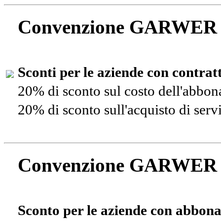
Convenzione GARWER
Sconti per le aziende con contra
20% di sconto sul costo dell'abbo
20% di sconto sull'acquisto di ser
Convenzione GARWER
Sconto per le aziende con abbona