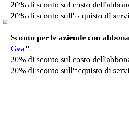
20% di sconto sul costo dell'abbo
20% di sconto sull'acquisto di ser
Sconto per le aziende con abbon
Gea
"
:
20% di sconto sul costo dell'abbo
20% di sconto sull'acquisto di ser