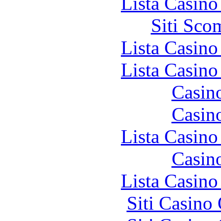
Lista Casin
Siti Sco
Lista Casin
Lista Casin
Casin
Casin
Lista Casin
Casin
Lista Casin
Siti Casino