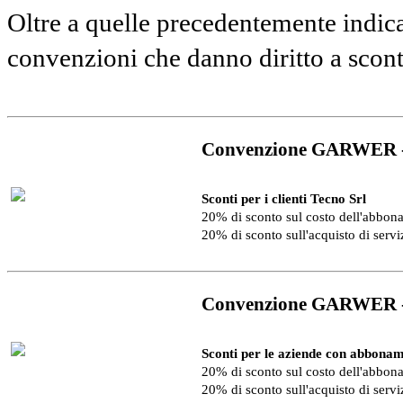
Oltre a quelle precedentemente indica
convenzioni che danno diritto a scon
Convenzione GARWER 
Sconti per i clienti Tecno Srl
20% di sconto sul costo dell'abbo
20% di sconto sull'acquisto di serv
Convenzione GARWER 
Sconti per le aziende con abbonam
20% di sconto sul costo dell'abbo
20% di sconto sull'acquisto di serv