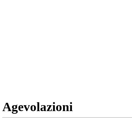
Agevolazioni