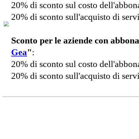
20% di sconto sul costo dell'abbo
20% di sconto sull'acquisto di ser
Sconto per le aziende con abbon
Gea
"
:
20% di sconto sul costo dell'abbo
20% di sconto sull'acquisto di ser