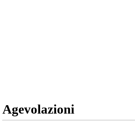
Agevolazioni