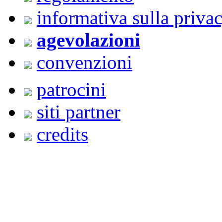
informativa sulla priva
agevolazioni
convenzioni
patrocini
siti partner
credits