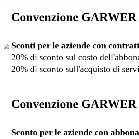
Convenzione GARWER
Sconti per le aziende con contra
20% di sconto sul costo dell'abbo
20% di sconto sull'acquisto di ser
Convenzione GARWER
Sconto per le aziende con abbona