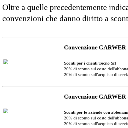
Oltre a quelle precedentemente indica
convenzioni che danno diritto a scon
Convenzione GARWER 
Sconti per i clienti Tecno Srl
20% di sconto sul costo dell'abbo
20% di sconto sull'acquisto di serv
Convenzione GARWER 
Sconti per le aziende con abbonam
20% di sconto sul costo dell'abbo
20% di sconto sull'acquisto di serv