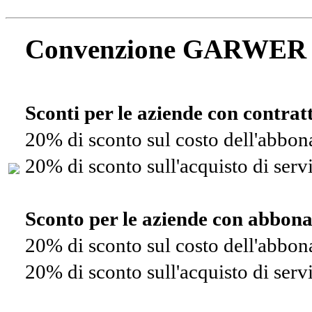
Convenzione GARWER
Sconti per le aziende con contra
20% di sconto sul costo dell'abbo
20% di sconto sull'acquisto di ser
Sconto per le aziende con abbon
20% di sconto sul costo dell'abbo
20% di sconto sull'acquisto di ser