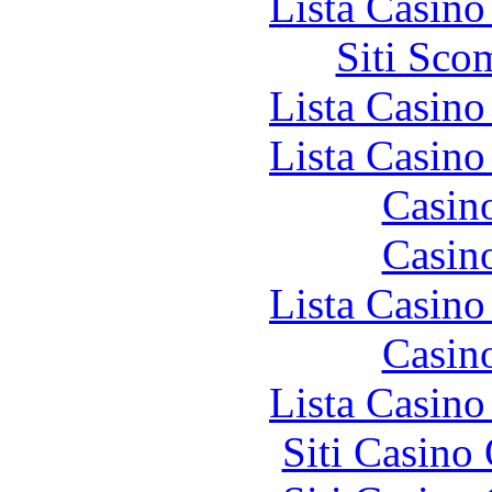
Lista Casin
Siti Sco
Lista Casin
Lista Casin
Casin
Casin
Lista Casin
Casin
Lista Casin
Siti Casino