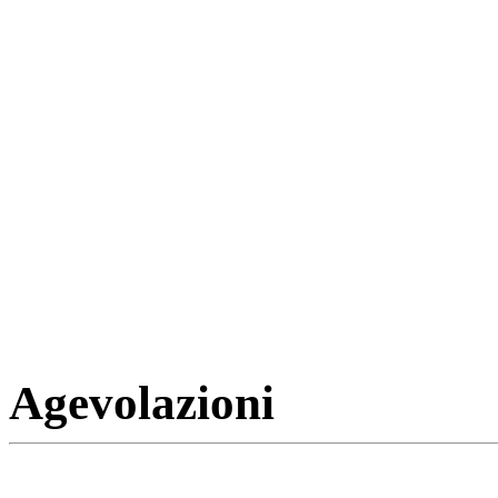
Agevolazioni