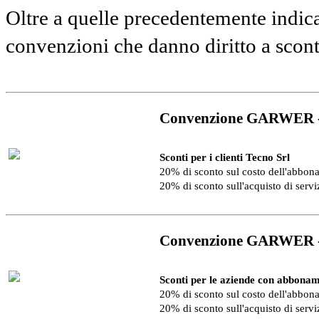
Oltre a quelle precedentemente indica
convenzioni che danno diritto a scon
Convenzione GARWER 
Sconti per i clienti Tecno Srl
20% di sconto sul costo dell'abbo
20% di sconto sull'acquisto di serv
Convenzione GARWER 
Sconti per le aziende con abbonam
20% di sconto sul costo dell'abbo
20% di sconto sull'acquisto di serv