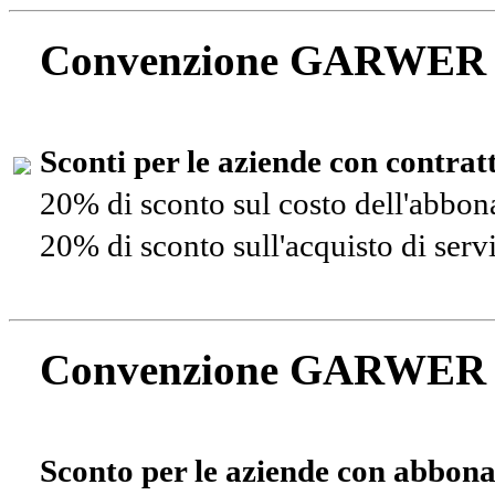
Convenzione GARWER
Sconti per le aziende con contra
20% di sconto sul costo dell'abbo
20% di sconto sull'acquisto di ser
Convenzione GARWER
Sconto per le aziende con abbona