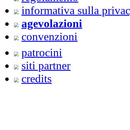
informativa sulla priva
agevolazioni
convenzioni
patrocini
siti partner
credits