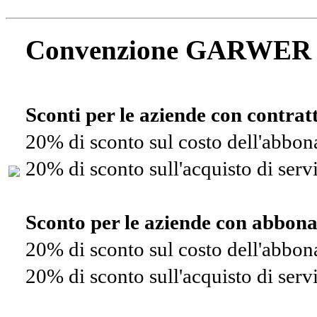
Convenzione GARWER
Sconti per le aziende con contra
20% di sconto sul costo dell'abbo
20% di sconto sull'acquisto di ser
Sconto per le aziende con abbon
20% di sconto sul costo dell'abbo
20% di sconto sull'acquisto di ser