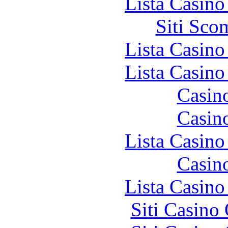
Lista Casin
Siti Sco
Lista Casin
Lista Casin
Casin
Casin
Lista Casin
Casin
Lista Casin
Siti Casino