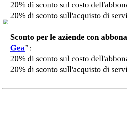
20% di sconto sul costo dell'abbo
20% di sconto sull'acquisto di ser
Sconto per le aziende con abbon
Gea
"
:
20% di sconto sul costo dell'abbo
20% di sconto sull'acquisto di ser