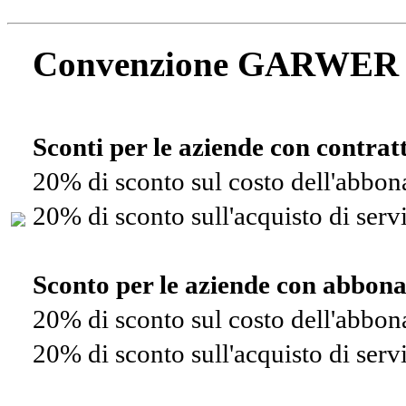
Convenzione GARWER
Sconti per le aziende con contra
20% di sconto sul costo dell'abbo
20% di sconto sull'acquisto di ser
Sconto per le aziende con abbon
20% di sconto sul costo dell'abbo
20% di sconto sull'acquisto di ser