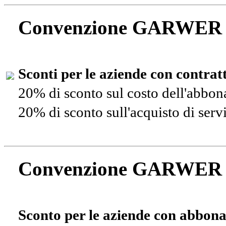
Convenzione GARWER
Sconti per le aziende con contra
20% di sconto sul costo dell'abbo
20% di sconto sull'acquisto di ser
Convenzione GARWER
Sconto per le aziende con abbona