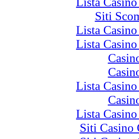
Lista Casin
Siti Sco
Lista Casin
Lista Casin
Casin
Casin
Lista Casin
Casin
Lista Casin
Siti Casino