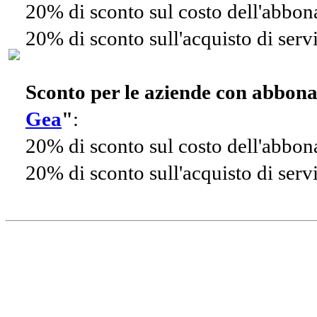
20% di sconto sul costo dell'abbo
20% di sconto sull'acquisto di ser
Sconto per le aziende con abbon
Gea
"
:
20% di sconto sul costo dell'abbo
20% di sconto sull'acquisto di ser