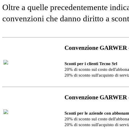
Oltre a quelle precedentemente indica
convenzioni che danno diritto a scon
Convenzione GARWER 
Sconti per i clienti Tecno Srl
20% di sconto sul costo dell'abbo
20% di sconto sull'acquisto di serv
Convenzione GARWER 
Sconti per le aziende con abbonam
20% di sconto sul costo dell'abbo
20% di sconto sull'acquisto di serv