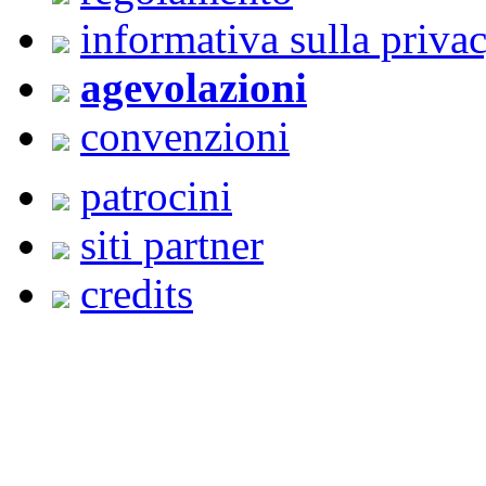
informativa sulla priva
agevolazioni
convenzioni
patrocini
siti partner
credits