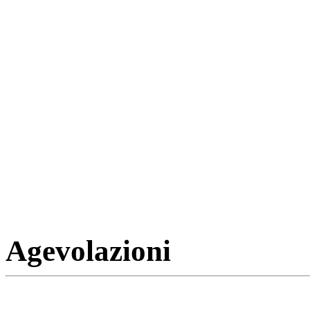
Agevolazioni