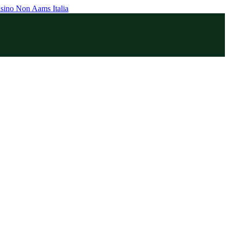
sino Non Aams Italia