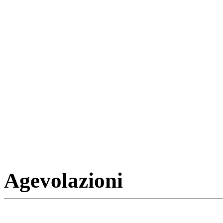
Agevolazioni