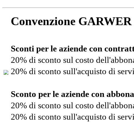
Convenzione GARWER
Sconti per le aziende con contra
20% di sconto sul costo dell'abbo
20% di sconto sull'acquisto di ser
Sconto per le aziende con abbon
20% di sconto sul costo dell'abbo
20% di sconto sull'acquisto di ser