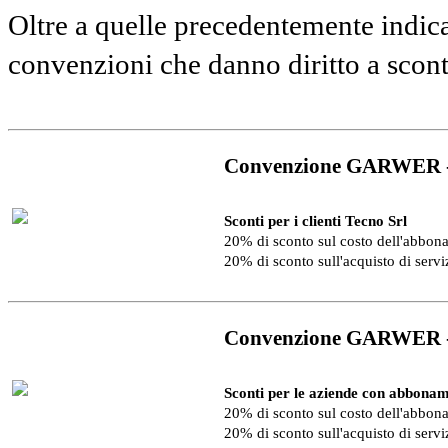
Oltre a quelle precedentemente indica
convenzioni che danno diritto a scon
Convenzione GARWER 
Sconti per i clienti Tecno Srl
20% di sconto sul costo dell'abbo
20% di sconto sull'acquisto di serv
Convenzione GARWER 
Sconti per le aziende con abbonam
20% di sconto sul costo dell'abbo
20% di sconto sull'acquisto di serv