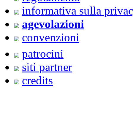
informativa sulla priva
agevolazioni
convenzioni
patrocini
siti partner
credits