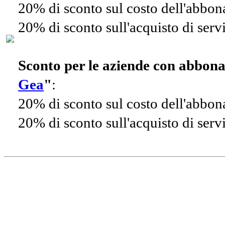
20% di sconto sul costo dell'abbo
20% di sconto sull'acquisto di ser
Sconto per le aziende con abbon
Gea
"
:
20% di sconto sul costo dell'abbo
20% di sconto sull'acquisto di ser