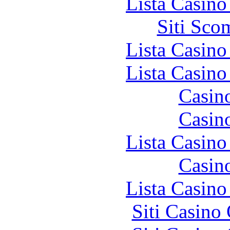
Lista Casin
Siti Sco
Lista Casin
Lista Casin
Casin
Casin
Lista Casin
Casin
Lista Casin
Siti Casino