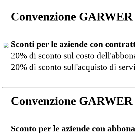
Convenzione GARWER
Sconti per le aziende con contra
20% di sconto sul costo dell'abbo
20% di sconto sull'acquisto di ser
Convenzione GARWER
Sconto per le aziende con abbona