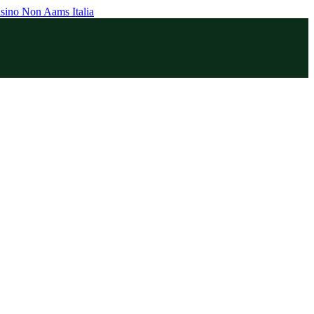
sino Non Aams Italia