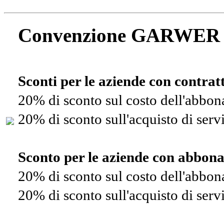
Convenzione GARWER
Sconti per le aziende con contra
20% di sconto sul costo dell'abbo
20% di sconto sull'acquisto di ser
Sconto per le aziende con abbon
20% di sconto sul costo dell'abbo
20% di sconto sull'acquisto di ser