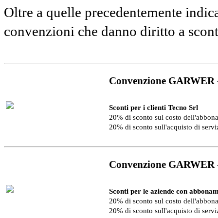
Oltre a quelle precedentemente indica
convenzioni che danno diritto a scon
Convenzione GARWER 
Sconti per i clienti Tecno Srl
20% di sconto sul costo dell'abbo
20% di sconto sull'acquisto di serv
Convenzione GARWER 
Sconti per le aziende con abbonam
20% di sconto sul costo dell'abbo
20% di sconto sull'acquisto di serv