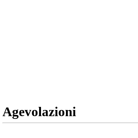
Agevolazioni