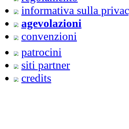
informativa sulla priva
agevolazioni
convenzioni
patrocini
siti partner
credits