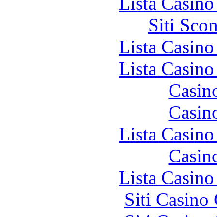
Lista Casin
Siti Sco
Lista Casin
Lista Casin
Casin
Casin
Lista Casin
Casin
Lista Casin
Siti Casino