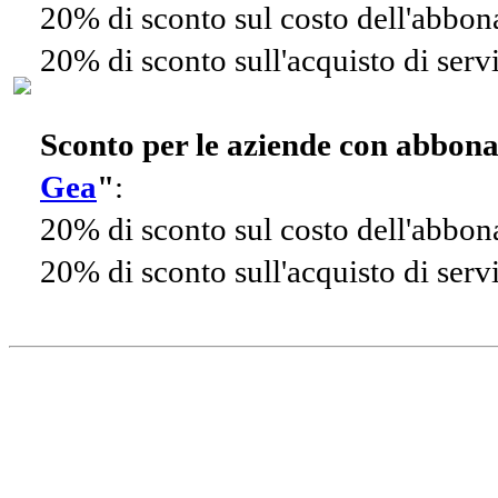
20% di sconto sul costo dell'abbo
20% di sconto sull'acquisto di ser
Sconto per le aziende con abbon
Gea
"
:
20% di sconto sul costo dell'abbo
20% di sconto sull'acquisto di ser