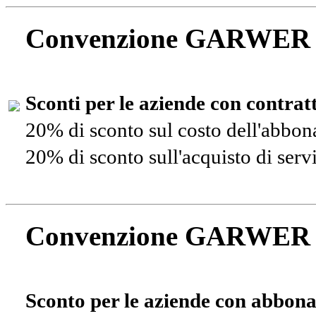
Convenzione GARWER
Sconti per le aziende con contra
20% di sconto sul costo dell'abbo
20% di sconto sull'acquisto di ser
Convenzione GARWER
Sconto per le aziende con abbona