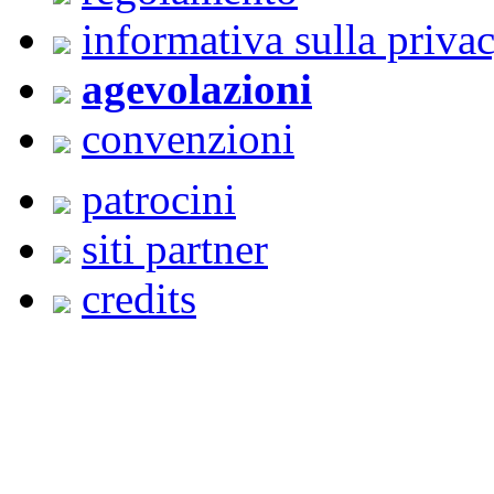
informativa sulla priva
agevolazioni
convenzioni
patrocini
siti partner
credits