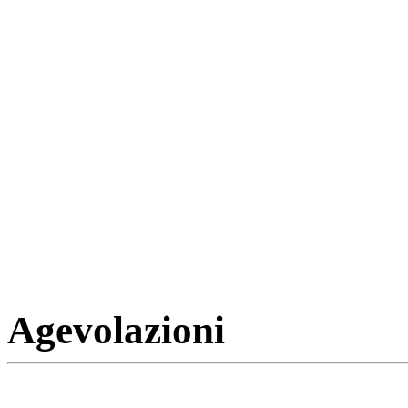
Agevolazioni