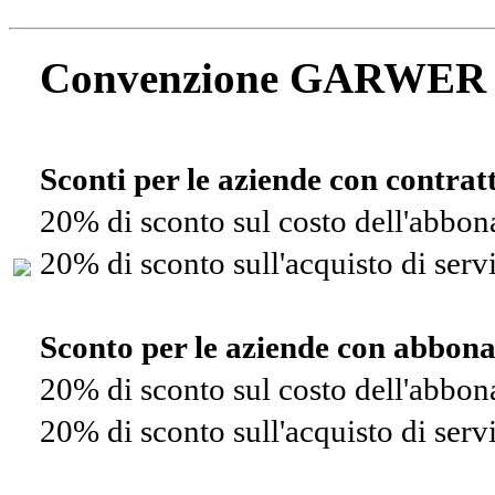
Convenzione GARWER
Sconti per le aziende con contra
20% di sconto sul costo dell'abbo
20% di sconto sull'acquisto di ser
Sconto per le aziende con abbon
20% di sconto sul costo dell'abbo
20% di sconto sull'acquisto di ser