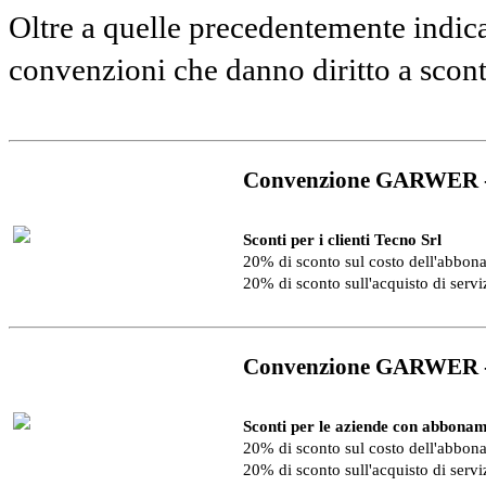
Oltre a quelle precedentemente indica
convenzioni che danno diritto a scon
Convenzione GARWER 
Sconti per i clienti Tecno Srl
20% di sconto sul costo dell'abbo
20% di sconto sull'acquisto di serv
Convenzione GARWER 
Sconti per le aziende con abbonam
20% di sconto sul costo dell'abbo
20% di sconto sull'acquisto di serv