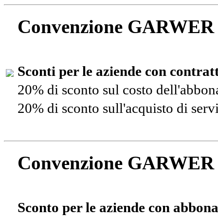
Convenzione GARWER
Sconti per le aziende con contra
20% di sconto sul costo dell'abbo
20% di sconto sull'acquisto di ser
Convenzione GARWER
Sconto per le aziende con abbona