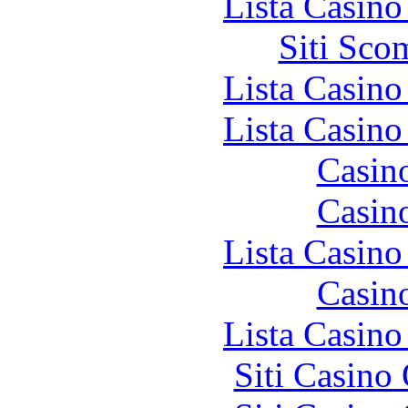
Lista Casin
Siti Sco
Lista Casin
Lista Casin
Casin
Casin
Lista Casin
Casin
Lista Casin
Siti Casino