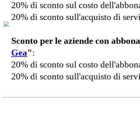
20% di sconto sul costo dell'abbo
20% di sconto sull'acquisto di ser
Sconto per le aziende con abbon
Gea
"
:
20% di sconto sul costo dell'abbo
20% di sconto sull'acquisto di ser