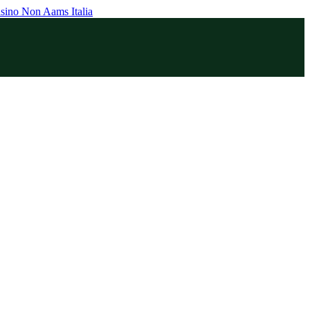
sino Non Aams Italia