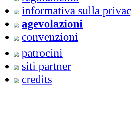
informativa sulla priva
agevolazioni
convenzioni
patrocini
siti partner
credits