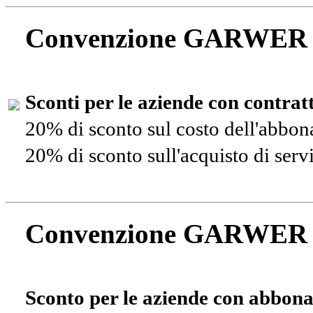
Convenzione GARWER
Sconti per le aziende con contra
20% di sconto sul costo dell'abbo
20% di sconto sull'acquisto di ser
Convenzione GARWER
Sconto per le aziende con abbona