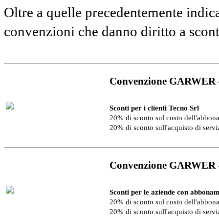
Oltre a quelle precedentemente indica
convenzioni che danno diritto a scon
Convenzione GARWER 
Sconti per i clienti Tecno Srl
20% di sconto sul costo dell'abbo
20% di sconto sull'acquisto di serv
Convenzione GARWER 
Sconti per le aziende con abbonam
20% di sconto sul costo dell'abbo
20% di sconto sull'acquisto di serv