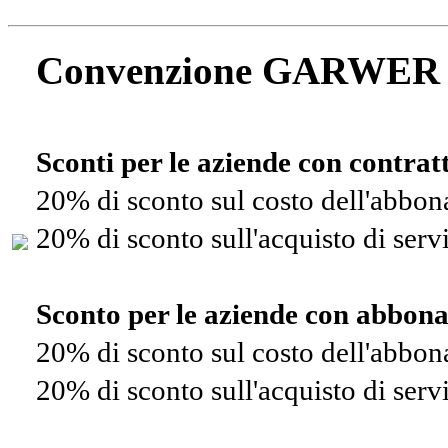
Convenzione GARWER
Sconti per le aziende con contra
20% di sconto sul costo dell'abbo
20% di sconto sull'acquisto di ser
Sconto per le aziende con abbon
20% di sconto sul costo dell'abbo
20% di sconto sull'acquisto di ser