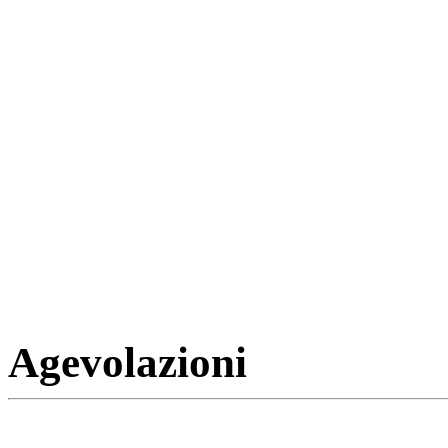
Agevolazioni