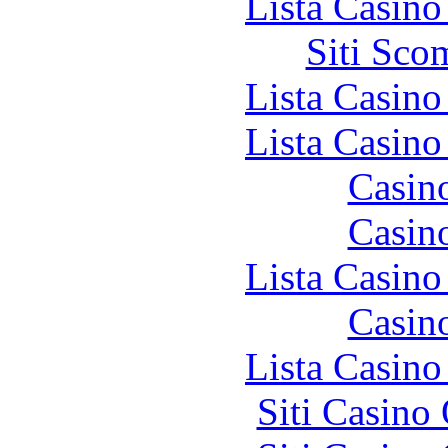
Lista Casin
Siti Sco
Lista Casin
Lista Casin
Casin
Casin
Lista Casin
Casin
Lista Casin
Siti Casino