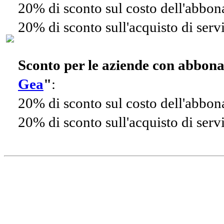
20% di sconto sul costo dell'abbo
20% di sconto sull'acquisto di ser
Sconto per le aziende con abbon
Gea
"
:
20% di sconto sul costo dell'abbo
20% di sconto sull'acquisto di ser