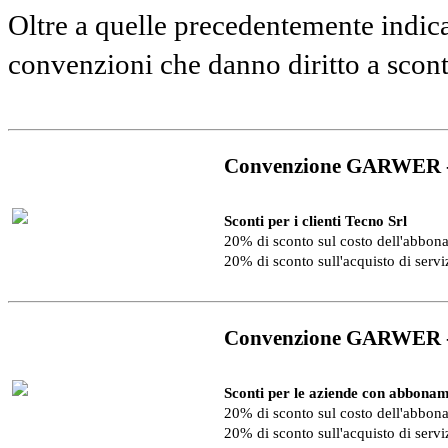
Oltre a quelle precedentemente indica
convenzioni che danno diritto a scon
Convenzione GARWER 
Sconti per i clienti Tecno Srl
20% di sconto sul costo dell'abbo
20% di sconto sull'acquisto di serv
Convenzione GARWER 
Sconti per le aziende con abbonam
20% di sconto sul costo dell'abbo
20% di sconto sull'acquisto di serv