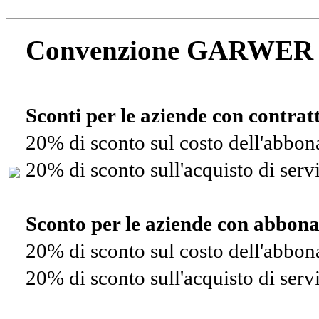
Convenzione GARWER
Sconti per le aziende con contra
20% di sconto sul costo dell'abbo
20% di sconto sull'acquisto di ser
Sconto per le aziende con abbon
20% di sconto sul costo dell'abbo
20% di sconto sull'acquisto di ser