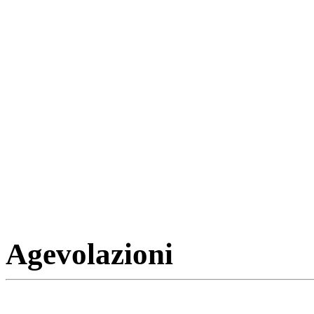
Agevolazioni