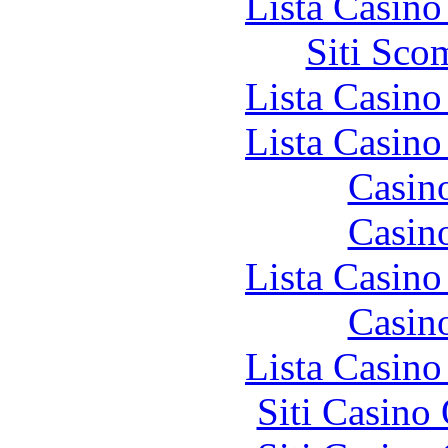
Lista Casin
Siti Sco
Lista Casin
Lista Casin
Casin
Casin
Lista Casin
Casin
Lista Casin
Siti Casino