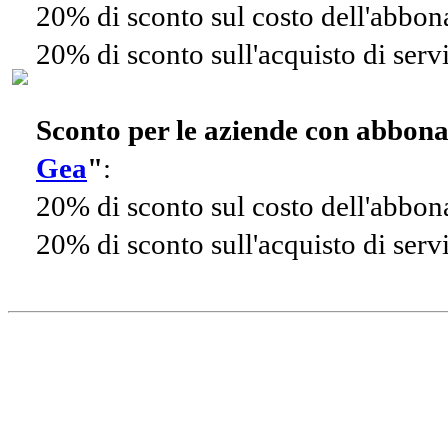
20% di sconto sul costo dell'abbo
20% di sconto sull'acquisto di ser
Sconto per le aziende con abbon
Gea
"
:
20% di sconto sul costo dell'abbo
20% di sconto sull'acquisto di ser