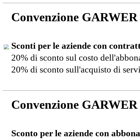
Convenzione GARWER
Sconti per le aziende con contra
20% di sconto sul costo dell'abbo
20% di sconto sull'acquisto di ser
Convenzione GARWER
Sconto per le aziende con abbona