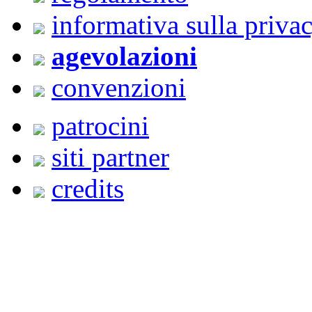
informativa sulla priva
agevolazioni
convenzioni
patrocini
siti partner
credits