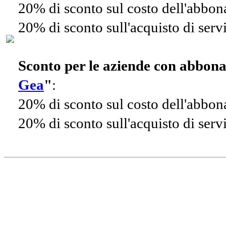
20% di sconto sul costo dell'abbo
20% di sconto sull'acquisto di ser
Sconto per le aziende con abbon
Gea
"
:
20% di sconto sul costo dell'abbo
20% di sconto sull'acquisto di ser