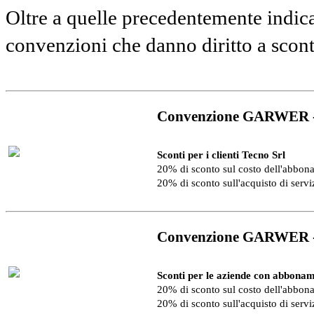
Oltre a quelle precedentemente indica
convenzioni che danno diritto a scon
Convenzione GARWER 
Sconti per i clienti Tecno Srl
20% di sconto sul costo dell'abbo
20% di sconto sull'acquisto di serv
Convenzione GARWER 
Sconti per le aziende con abbonam
20% di sconto sul costo dell'abbo
20% di sconto sull'acquisto di serv