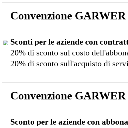
Convenzione GARWER
Sconti per le aziende con contra
20% di sconto sul costo dell'abbo
20% di sconto sull'acquisto di ser
Convenzione GARWER
Sconto per le aziende con abbona