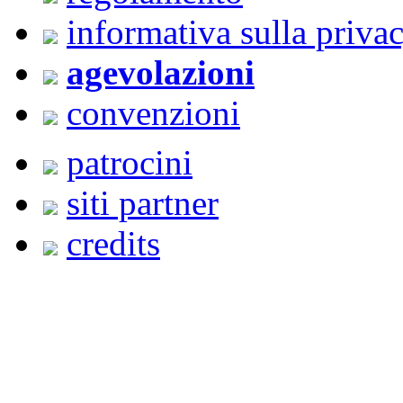
informativa sulla priva
agevolazioni
convenzioni
patrocini
siti partner
credits