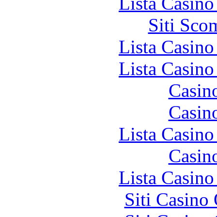
Lista Casin
Siti Sco
Lista Casin
Lista Casin
Casin
Casin
Lista Casin
Casin
Lista Casin
Siti Casino