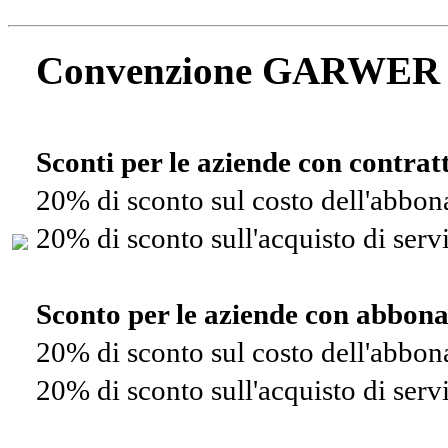
Convenzione GARWER
Sconti per le aziende con contra
20% di sconto sul costo dell'abbo
20% di sconto sull'acquisto di ser
Sconto per le aziende con abbon
20% di sconto sul costo dell'abbo
20% di sconto sull'acquisto di ser