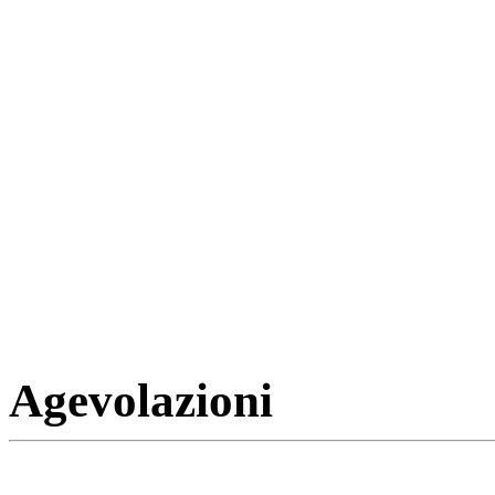
Agevolazioni