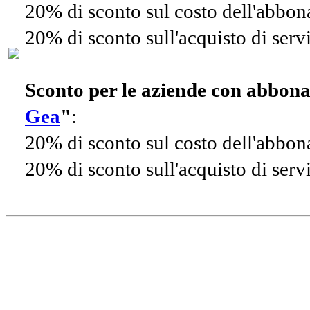
20% di sconto sul costo dell'abbo
20% di sconto sull'acquisto di ser
Sconto per le aziende con abbon
Gea
"
:
20% di sconto sul costo dell'abbo
20% di sconto sull'acquisto di ser