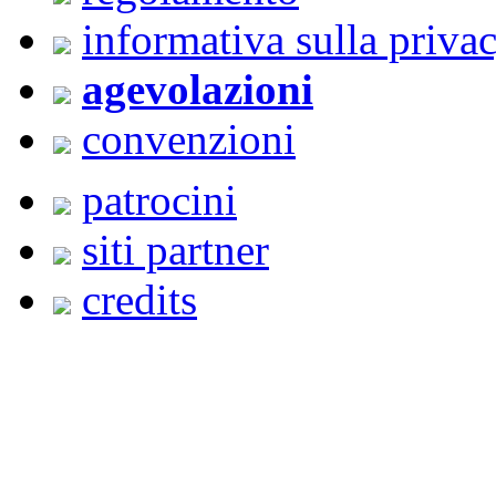
informativa sulla priva
agevolazioni
convenzioni
patrocini
siti partner
credits