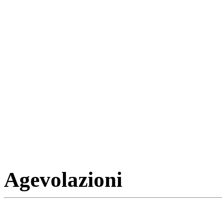
Agevolazioni