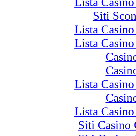
Lista Casin
Siti Sco
Lista Casin
Lista Casin
Casin
Casin
Lista Casin
Casin
Lista Casin
Siti Casino