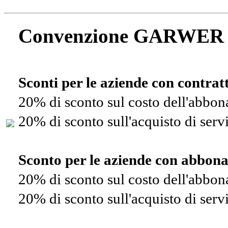
Convenzione GARWER
Sconti per le aziende con contra
20% di sconto sul costo dell'abbo
20% di sconto sull'acquisto di ser
Sconto per le aziende con abbon
20% di sconto sul costo dell'abbo
20% di sconto sull'acquisto di ser