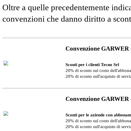
Oltre a quelle precedentemente indica
convenzioni che danno diritto a scon
Convenzione GARWER 
Sconti per i clienti Tecno Srl
20% di sconto sul costo dell'abbo
20% di sconto sull'acquisto di serv
Convenzione GARWER 
Sconti per le aziende con abbonam
20% di sconto sul costo dell'abbo
20% di sconto sull'acquisto di serv