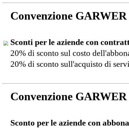
Convenzione GARWER
Sconti per le aziende con contra
20% di sconto sul costo dell'abbo
20% di sconto sull'acquisto di ser
Convenzione GARWER
Sconto per le aziende con abbona