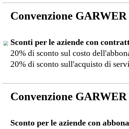
Convenzione GARWER
Sconti per le aziende con contra
20% di sconto sul costo dell'abbo
20% di sconto sull'acquisto di ser
Convenzione GARWER
Sconto per le aziende con abbona