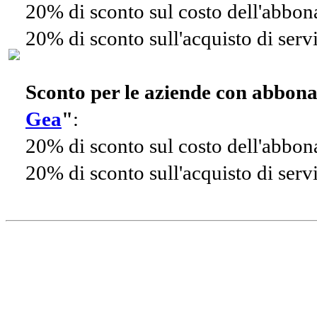
20% di sconto sul costo dell'abbo
20% di sconto sull'acquisto di ser
Sconto per le aziende con abbon
Gea
"
:
20% di sconto sul costo dell'abbo
20% di sconto sull'acquisto di ser