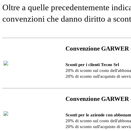
Oltre a quelle precedentemente indica
convenzioni che danno diritto a scon
Convenzione GARWER 
Sconti per i clienti Tecno Srl
20% di sconto sul costo dell'abbo
20% di sconto sull'acquisto di serv
Convenzione GARWER 
Sconti per le aziende con abbonam
20% di sconto sul costo dell'abbo
20% di sconto sull'acquisto di serv