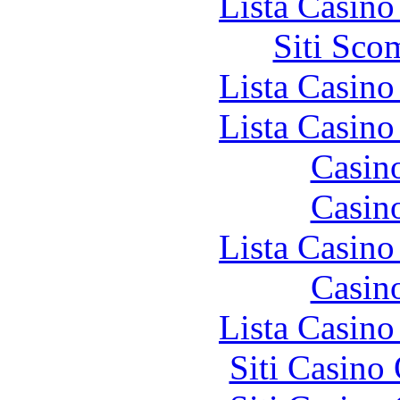
Lista Casin
Siti Sco
Lista Casin
Lista Casin
Casin
Casin
Lista Casin
Casin
Lista Casin
Siti Casino