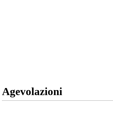
Agevolazioni