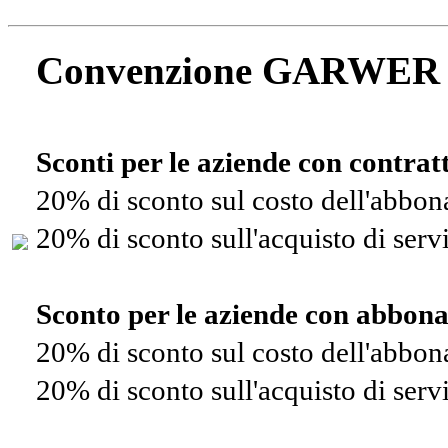
Convenzione GARWER
Sconti per le aziende con contra
20% di sconto sul costo dell'abbo
20% di sconto sull'acquisto di ser
Sconto per le aziende con abbon
20% di sconto sul costo dell'abbo
20% di sconto sull'acquisto di ser