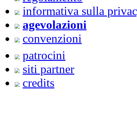
informativa sulla priva
agevolazioni
convenzioni
patrocini
siti partner
credits