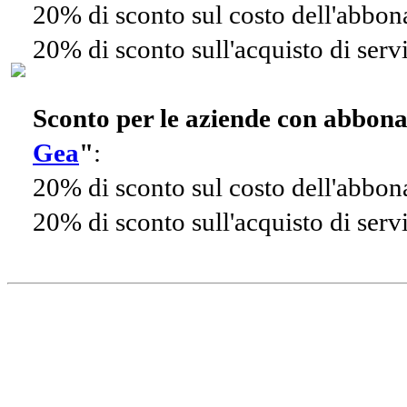
20% di sconto sul costo dell'abbo
20% di sconto sull'acquisto di ser
Sconto per le aziende con abbon
Gea
"
:
20% di sconto sul costo dell'abbo
20% di sconto sull'acquisto di ser