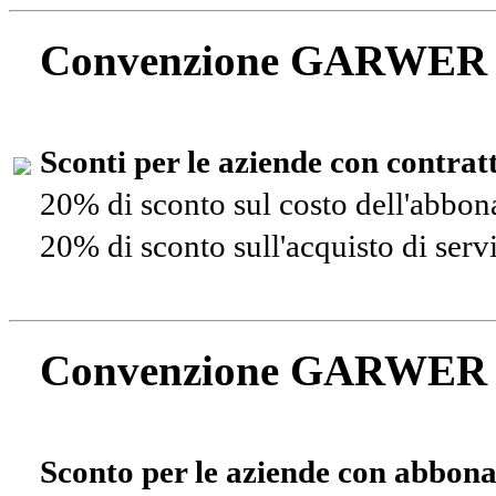
Convenzione GARWER
Sconti per le aziende con contra
20% di sconto sul costo dell'abbo
20% di sconto sull'acquisto di ser
Convenzione GARWER
Sconto per le aziende con abbona