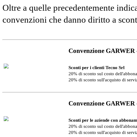
Oltre a quelle precedentemente indica
convenzioni che danno diritto a scon
Convenzione GARWER 
Sconti per i clienti Tecno Srl
20% di sconto sul costo dell'abbo
20% di sconto sull'acquisto di serv
Convenzione GARWER 
Sconti per le aziende con abbonam
20% di sconto sul costo dell'abbo
20% di sconto sull'acquisto di serv