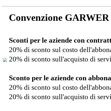
Convenzione GARWER
Sconti per le aziende con contra
20% di sconto sul costo dell'abbo
20% di sconto sull'acquisto di ser
Sconto per le aziende con abbon
20% di sconto sul costo dell'abbo
20% di sconto sull'acquisto di ser