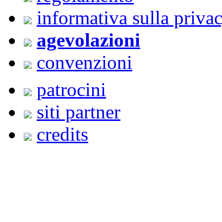
informativa sulla priva
agevolazioni
convenzioni
patrocini
siti partner
credits