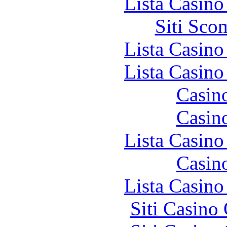
Lista Casin
Siti Sco
Lista Casin
Lista Casin
Casin
Casin
Lista Casin
Casin
Lista Casin
Siti Casino