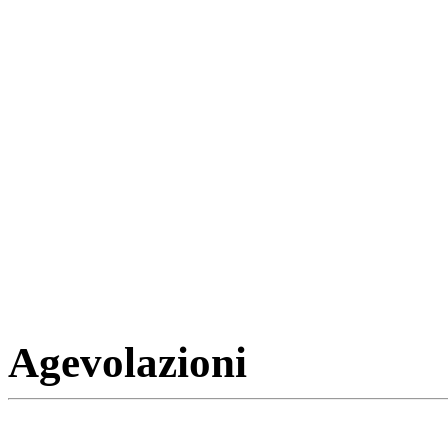
Agevolazioni