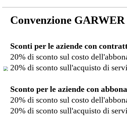
Convenzione GARWER
Sconti per le aziende con contra
20% di sconto sul costo dell'abbo
20% di sconto sull'acquisto di ser
Sconto per le aziende con abbon
20% di sconto sul costo dell'abbo
20% di sconto sull'acquisto di ser