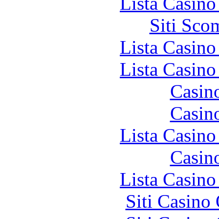
Lista Casin
Siti Sco
Lista Casin
Lista Casin
Casin
Casin
Lista Casin
Casin
Lista Casin
Siti Casino