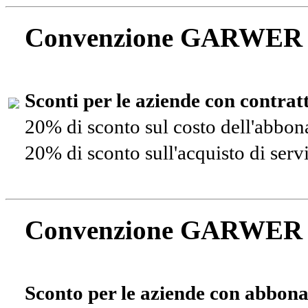
Convenzione GARWER
Sconti per le aziende con contra
20% di sconto sul costo dell'abbo
20% di sconto sull'acquisto di ser
Convenzione GARWER
Sconto per le aziende con abbona