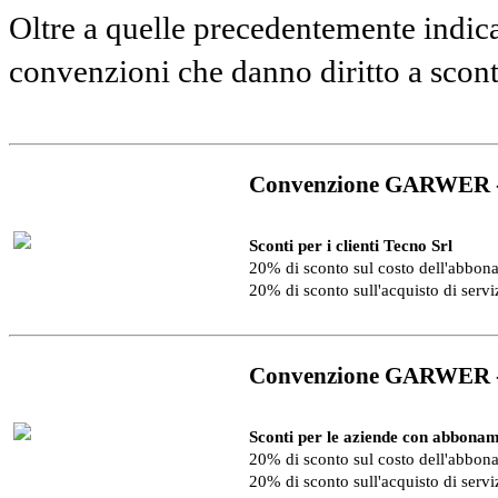
Oltre a quelle precedentemente indica
convenzioni che danno diritto a scon
Convenzione GARWER 
Sconti per i clienti Tecno Srl
20% di sconto sul costo dell'abbo
20% di sconto sull'acquisto di serv
Convenzione GARWER 
Sconti per le aziende con abbonam
20% di sconto sul costo dell'abbo
20% di sconto sull'acquisto di serv