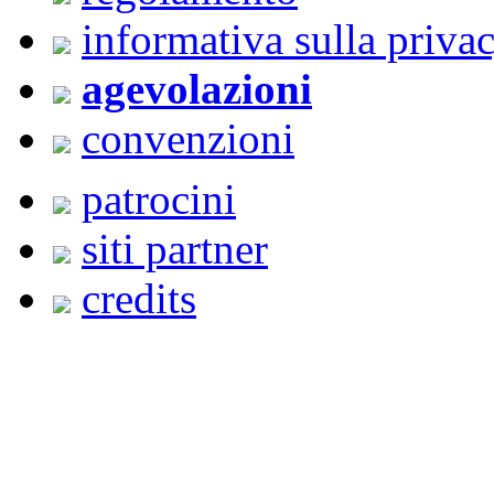
informativa sulla priva
agevolazioni
convenzioni
patrocini
siti partner
credits