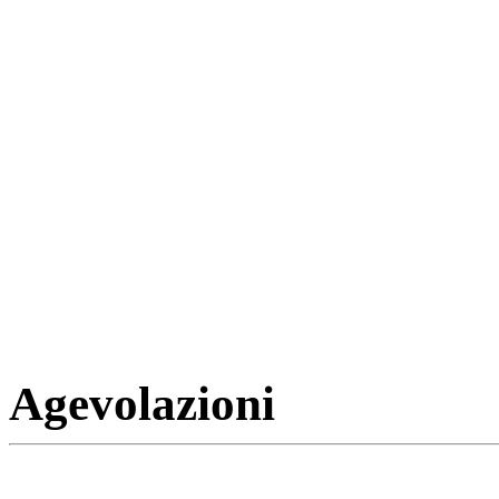
Agevolazioni