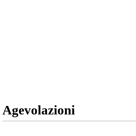
Agevolazioni