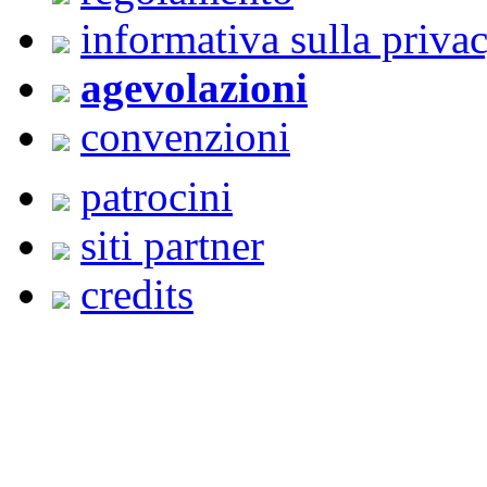
informativa sulla priva
agevolazioni
convenzioni
patrocini
siti partner
credits