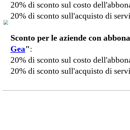
20% di sconto sul costo dell'abbo
20% di sconto sull'acquisto di ser
Sconto per le aziende con abbon
Gea
"
:
20% di sconto sul costo dell'abbo
20% di sconto sull'acquisto di ser