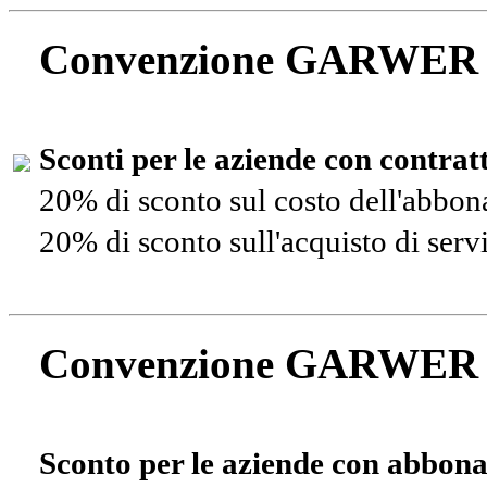
Convenzione GARWER
Sconti per le aziende con contra
20% di sconto sul costo dell'abbo
20% di sconto sull'acquisto di ser
Convenzione GARWER
Sconto per le aziende con abbona