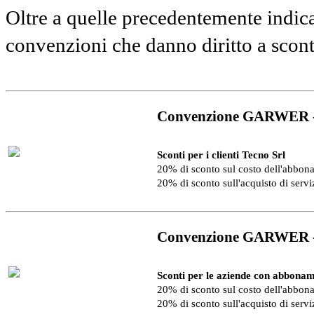
Oltre a quelle precedentemente indica
convenzioni che danno diritto a scon
Convenzione GARWER 
Sconti per i clienti Tecno Srl
20% di sconto sul costo dell'abbo
20% di sconto sull'acquisto di serv
Convenzione GARWER 
Sconti per le aziende con abbonam
20% di sconto sul costo dell'abbo
20% di sconto sull'acquisto di serv