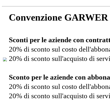
Convenzione GARWER
Sconti per le aziende con contra
20% di sconto sul costo dell'abbo
20% di sconto sull'acquisto di ser
Sconto per le aziende con abbon
20% di sconto sul costo dell'abbo
20% di sconto sull'acquisto di ser