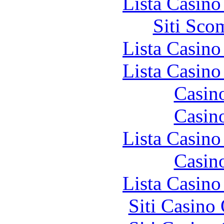
Lista Casin
Siti Sco
Lista Casin
Lista Casin
Casin
Casin
Lista Casin
Casin
Lista Casin
Siti Casino