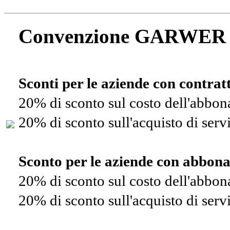
Convenzione GARWER
Sconti per le aziende con contra
20% di sconto sul costo dell'abbo
20% di sconto sull'acquisto di ser
Sconto per le aziende con abbon
20% di sconto sul costo dell'abbo
20% di sconto sull'acquisto di ser