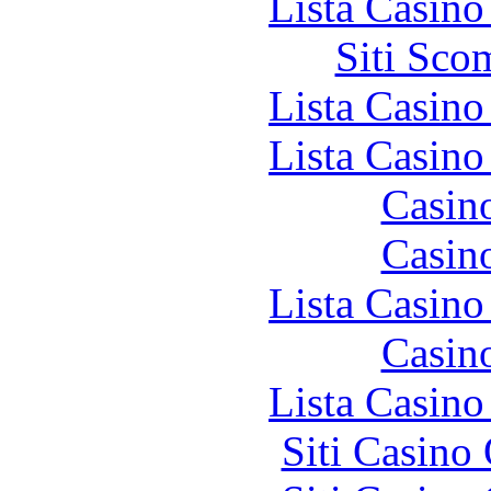
Lista Casin
Siti Sco
Lista Casin
Lista Casin
Casin
Casin
Lista Casin
Casin
Lista Casin
Siti Casino