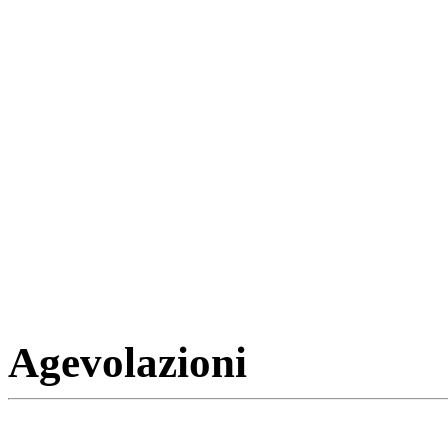
Agevolazioni