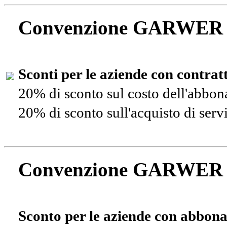
Convenzione GARWER
Sconti per le aziende con contra
20% di sconto sul costo dell'abbo
20% di sconto sull'acquisto di ser
Convenzione GARWER
Sconto per le aziende con abbona