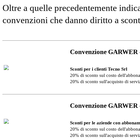
Oltre a quelle precedentemente indica
convenzioni che danno diritto a scon
Convenzione GARWER 
Sconti per i clienti Tecno Srl
20% di sconto sul costo dell'abbo
20% di sconto sull'acquisto di serv
Convenzione GARWER 
Sconti per le aziende con abbonam
20% di sconto sul costo dell'abbo
20% di sconto sull'acquisto di serv