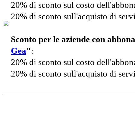
20% di sconto sul costo dell'abbo
20% di sconto sull'acquisto di ser
Sconto per le aziende con abbon
Gea
"
:
20% di sconto sul costo dell'abbo
20% di sconto sull'acquisto di ser