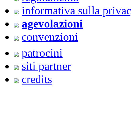
informativa sulla priva
agevolazioni
convenzioni
patrocini
siti partner
credits