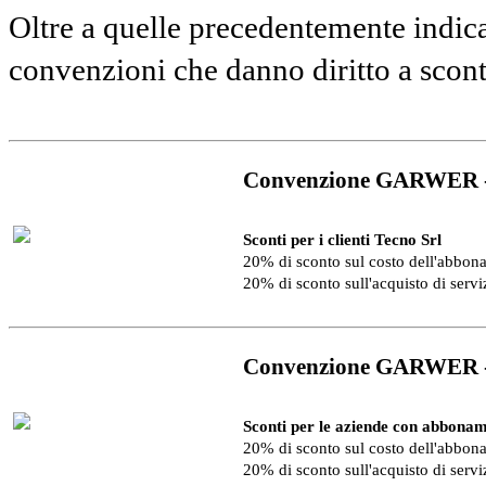
Oltre a quelle precedentemente indica
convenzioni che danno diritto a scon
Convenzione GARWER 
Sconti per i clienti Tecno Srl
20% di sconto sul costo dell'abbo
20% di sconto sull'acquisto di serv
Convenzione GARWER 
Sconti per le aziende con abbonam
20% di sconto sul costo dell'abbo
20% di sconto sull'acquisto di serv