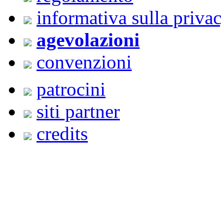
informativa sulla priva
agevolazioni
convenzioni
patrocini
siti partner
credits