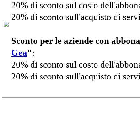
20% di sconto sul costo dell'abbo
20% di sconto sull'acquisto di ser
Sconto per le aziende con abbon
Gea
"
:
20% di sconto sul costo dell'abbo
20% di sconto sull'acquisto di ser