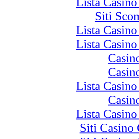
Lista Casin
Siti Sco
Lista Casin
Lista Casin
Casin
Casin
Lista Casin
Casin
Lista Casin
Siti Casino