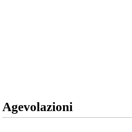
Agevolazioni