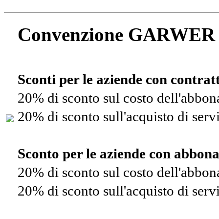
Convenzione GARWER
Sconti per le aziende con contra
20% di sconto sul costo dell'abbo
20% di sconto sull'acquisto di ser
Sconto per le aziende con abbon
20% di sconto sul costo dell'abbo
20% di sconto sull'acquisto di ser