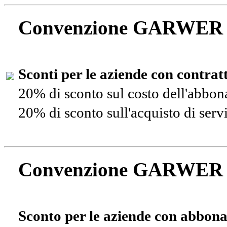
Convenzione GARWER
Sconti per le aziende con contra
20% di sconto sul costo dell'abbo
20% di sconto sull'acquisto di ser
Convenzione GARWER
Sconto per le aziende con abbona