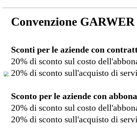
Convenzione GARWER
Sconti per le aziende con contra
20% di sconto sul costo dell'abbo
20% di sconto sull'acquisto di ser
Sconto per le aziende con abbon
20% di sconto sul costo dell'abbo
20% di sconto sull'acquisto di ser