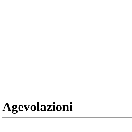
Agevolazioni