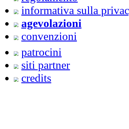
informativa sulla priva
agevolazioni
convenzioni
patrocini
siti partner
credits