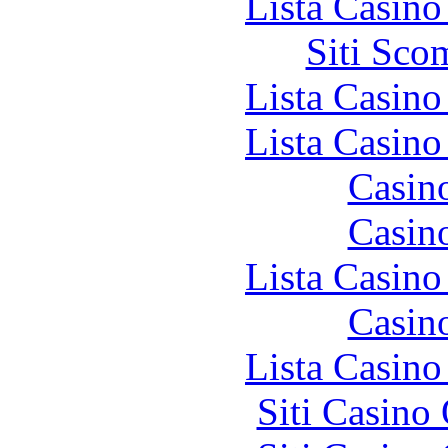
Lista Casin
Siti Sco
Lista Casin
Lista Casin
Casin
Casin
Lista Casin
Casin
Lista Casin
Siti Casino