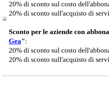
20% di sconto sul costo dell'abbo
20% di sconto sull'acquisto di ser
Sconto per le aziende con abbon
Gea
"
:
20% di sconto sul costo dell'abbo
20% di sconto sull'acquisto di ser