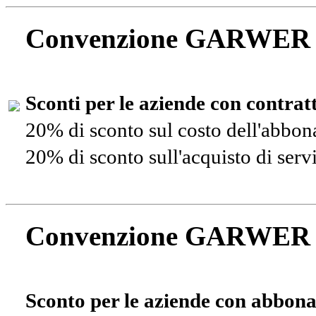
Convenzione GARWER
Sconti per le aziende con contra
20% di sconto sul costo dell'abbo
20% di sconto sull'acquisto di ser
Convenzione GARWER
Sconto per le aziende con abbona