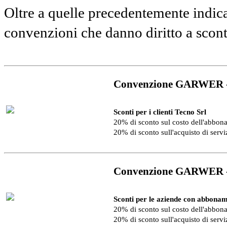
Oltre a quelle precedentemente indica
convenzioni che danno diritto a scon
Convenzione GARWER 
Sconti per i clienti Tecno Srl
20% di sconto sul costo dell'abbo
20% di sconto sull'acquisto di serv
Convenzione GARWER 
Sconti per le aziende con abbonam
20% di sconto sul costo dell'abbo
20% di sconto sull'acquisto di serv