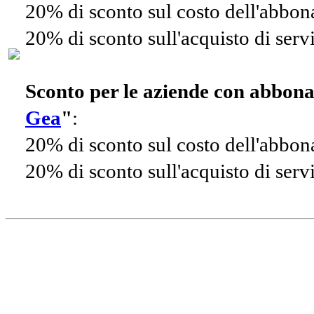
20% di sconto sul costo dell'abbo
20% di sconto sull'acquisto di ser
Sconto per le aziende con abbon
Gea
"
:
20% di sconto sul costo dell'abbo
20% di sconto sull'acquisto di ser