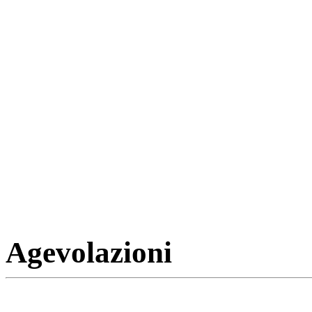
Agevolazioni