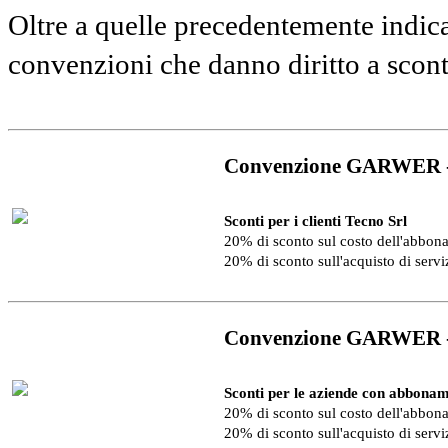
Oltre a quelle precedentemente indica
convenzioni che danno diritto a scon
Convenzione GARWER 
Sconti per i clienti Tecno Srl
20% di sconto sul costo dell'abbo
20% di sconto sull'acquisto di serv
Convenzione GARWER 
Sconti per le aziende con abbonam
20% di sconto sul costo dell'abbo
20% di sconto sull'acquisto di serv