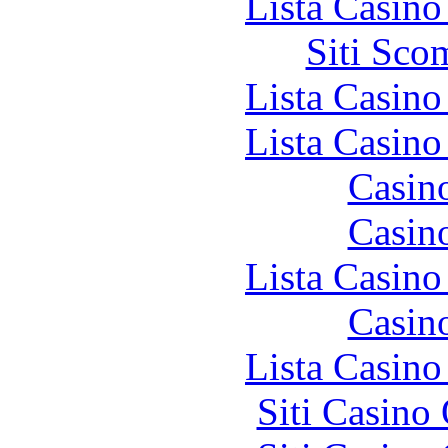
Lista Casin
Siti Sco
Lista Casin
Lista Casin
Casin
Casin
Lista Casin
Casin
Lista Casin
Siti Casino