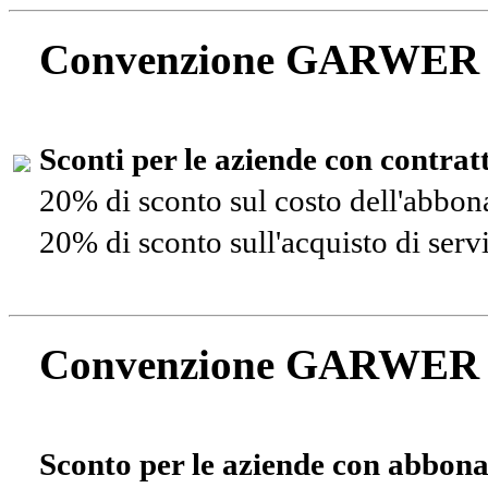
Convenzione GARWER
Sconti per le aziende con contra
20% di sconto sul costo dell'abbo
20% di sconto sull'acquisto di ser
Convenzione GARWER
Sconto per le aziende con abbona