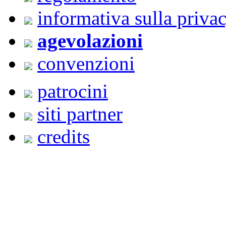
informativa sulla priva
agevolazioni
convenzioni
patrocini
siti partner
credits