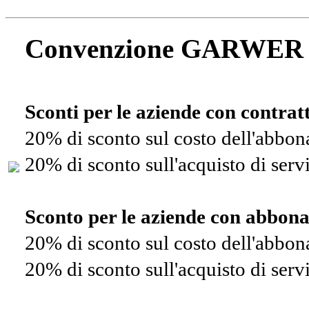
Convenzione GARWER
Sconti per le aziende con contra
20% di sconto sul costo dell'abbo
20% di sconto sull'acquisto di ser
Sconto per le aziende con abbon
20% di sconto sul costo dell'abbo
20% di sconto sull'acquisto di ser