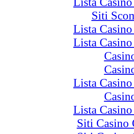
Lista Casin
Siti Sco
Lista Casin
Lista Casin
Casin
Casin
Lista Casin
Casin
Lista Casin
Siti Casino