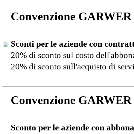
Convenzione GARWER
Sconti per le aziende con contra
20% di sconto sul costo dell'abbo
20% di sconto sull'acquisto di ser
Convenzione GARWER
Sconto per le aziende con abbona