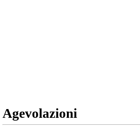
Agevolazioni