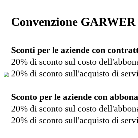
Convenzione GARWER
Sconti per le aziende con contra
20% di sconto sul costo dell'abbo
20% di sconto sull'acquisto di ser
Sconto per le aziende con abbon
20% di sconto sul costo dell'abbo
20% di sconto sull'acquisto di ser