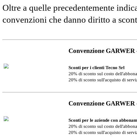
Oltre a quelle precedentemente indica
convenzioni che danno diritto a scon
Convenzione GARWER 
Sconti per i clienti Tecno Srl
20% di sconto sul costo dell'abbo
20% di sconto sull'acquisto di serv
Convenzione GARWER 
Sconti per le aziende con abbonam
20% di sconto sul costo dell'abbo
20% di sconto sull'acquisto di serv