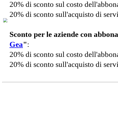
20% di sconto sul costo dell'abbo
20% di sconto sull'acquisto di ser
Sconto per le aziende con abbon
Gea
"
:
20% di sconto sul costo dell'abbo
20% di sconto sull'acquisto di ser