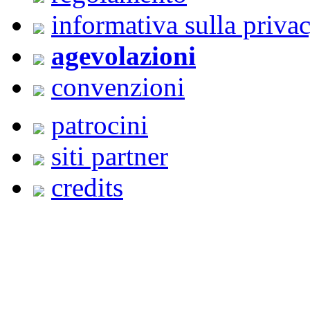
informativa sulla priva
agevolazioni
convenzioni
patrocini
siti partner
credits