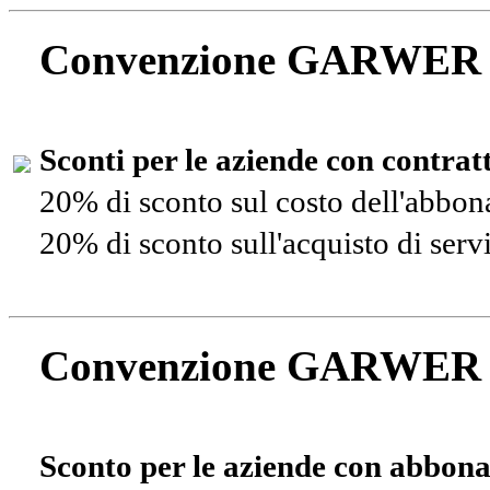
Convenzione GARWER
Sconti per le aziende con contra
20% di sconto sul costo dell'abbo
20% di sconto sull'acquisto di ser
Convenzione GARWER
Sconto per le aziende con abbona