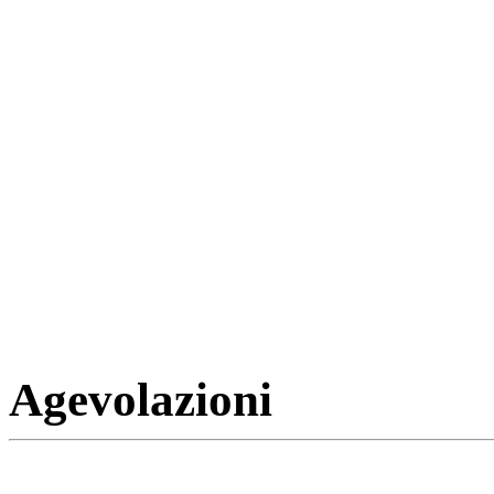
Agevolazioni