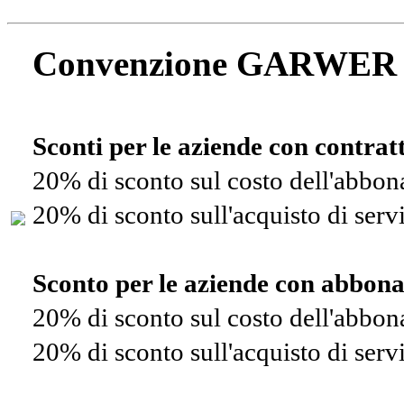
Convenzione GARWER
Sconti per le aziende con contra
20% di sconto sul costo dell'abbo
20% di sconto sull'acquisto di ser
Sconto per le aziende con abbon
20% di sconto sul costo dell'abbo
20% di sconto sull'acquisto di ser