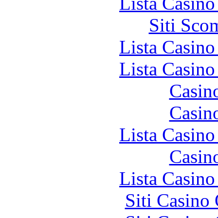
Lista Casin
Siti Sco
Lista Casin
Lista Casin
Casin
Casin
Lista Casin
Casin
Lista Casin
Siti Casino