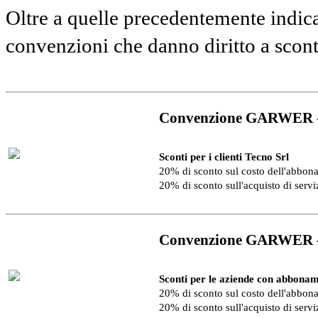
Oltre a quelle precedentemente indica
convenzioni che danno diritto a scon
Convenzione GARWER 
Sconti per i clienti Tecno Srl
20% di sconto sul costo dell'abbo
20% di sconto sull'acquisto di serv
Convenzione GARWER 
Sconti per le aziende con abbonam
20% di sconto sul costo dell'abbo
20% di sconto sull'acquisto di serv