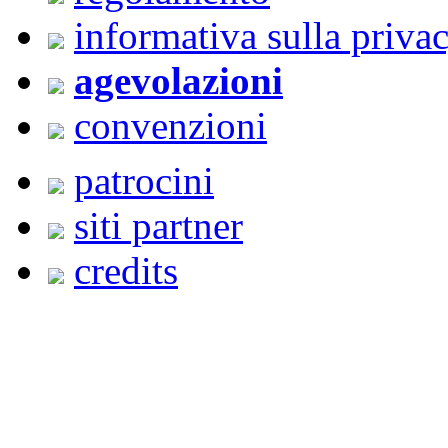
informativa sulla priva
agevolazioni
convenzioni
patrocini
siti partner
credits