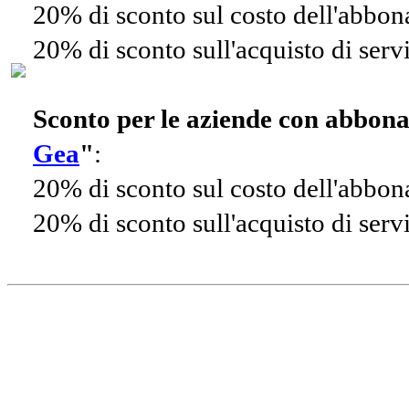
20% di sconto sul costo dell'abbo
20% di sconto sull'acquisto di ser
Sconto per le aziende con abbon
Gea
"
:
20% di sconto sul costo dell'abbo
20% di sconto sull'acquisto di ser