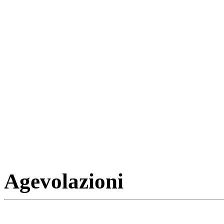
Agevolazioni