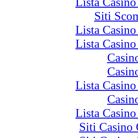
Lista Casin
Siti Sco
Lista Casin
Lista Casin
Casin
Casin
Lista Casin
Casin
Lista Casin
Siti Casino