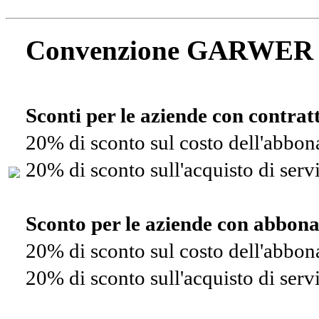
Convenzione GARWER
Sconti per le aziende con contra
20% di sconto sul costo dell'abbo
20% di sconto sull'acquisto di ser
Sconto per le aziende con abbon
20% di sconto sul costo dell'abbo
20% di sconto sull'acquisto di ser