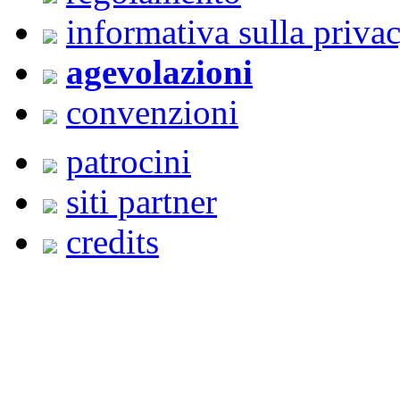
informativa sulla priva
agevolazioni
convenzioni
patrocini
siti partner
credits