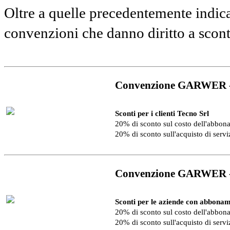
Oltre a quelle precedentemente indica
convenzioni che danno diritto a scon
Convenzione GARWER 
Sconti per i clienti Tecno Srl
20% di sconto sul costo dell'abbo
20% di sconto sull'acquisto di serv
Convenzione GARWER 
Sconti per le aziende con abbonam
20% di sconto sul costo dell'abbo
20% di sconto sull'acquisto di serv