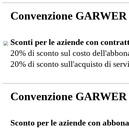
Convenzione GARWER
Sconti per le aziende con contra
20% di sconto sul costo dell'abbo
20% di sconto sull'acquisto di ser
Convenzione GARWER
Sconto per le aziende con abbona