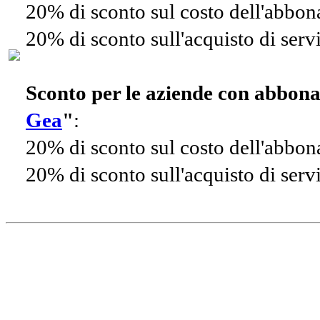
20% di sconto sul costo dell'abbo
20% di sconto sull'acquisto di ser
Sconto per le aziende con abbon
Gea
"
:
20% di sconto sul costo dell'abbo
20% di sconto sull'acquisto di ser