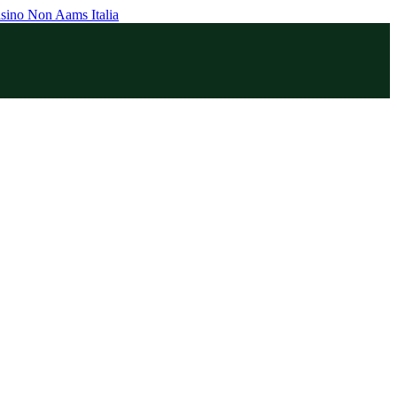
sino Non Aams Italia