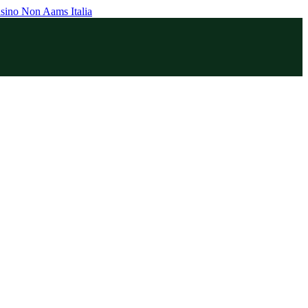
sino Non Aams Italia