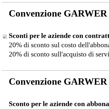
Convenzione GARWER
Sconti per le aziende con contra
20% di sconto sul costo dell'abbo
20% di sconto sull'acquisto di ser
Convenzione GARWER
Sconto per le aziende con abbona