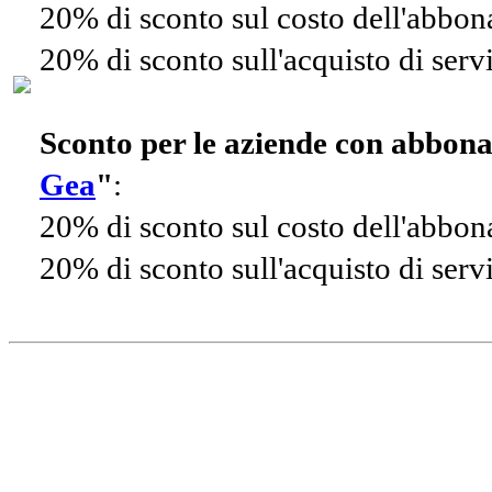
20% di sconto sul costo dell'abbo
20% di sconto sull'acquisto di ser
Sconto per le aziende con abbon
Gea
"
:
20% di sconto sul costo dell'abbo
20% di sconto sull'acquisto di ser