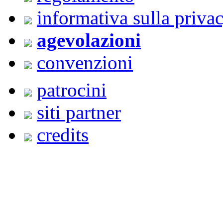
informativa sulla priva
agevolazioni
convenzioni
patrocini
siti partner
credits