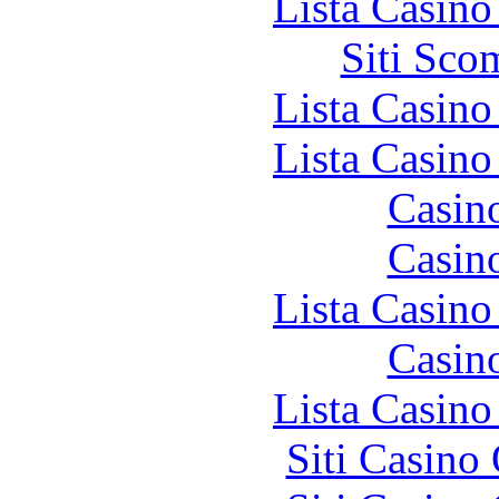
Lista Casin
Siti Sco
Lista Casin
Lista Casin
Casin
Casin
Lista Casin
Casin
Lista Casin
Siti Casino