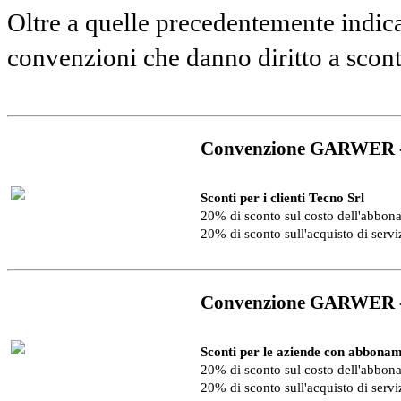
Oltre a quelle precedentemente indica
convenzioni che danno diritto a scon
Convenzione GARWER 
Sconti per i clienti Tecno Srl
20% di sconto sul costo dell'abbo
20% di sconto sull'acquisto di serv
Convenzione GARWER 
Sconti per le aziende con abbonam
20% di sconto sul costo dell'abbo
20% di sconto sull'acquisto di serv