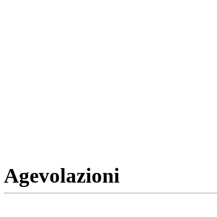
Agevolazioni