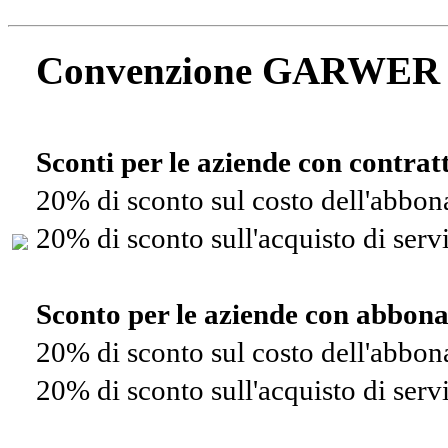
Convenzione GARWER
Sconti per le aziende con contra
20% di sconto sul costo dell'abbo
20% di sconto sull'acquisto di ser
Sconto per le aziende con abbon
20% di sconto sul costo dell'abbo
20% di sconto sull'acquisto di ser