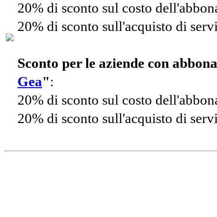
20% di sconto sul costo dell'abbo
20% di sconto sull'acquisto di ser
Sconto per le aziende con abbon
Gea
"
:
20% di sconto sul costo dell'abbo
20% di sconto sull'acquisto di ser