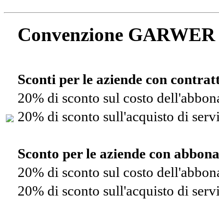
Convenzione GARWER
Sconti per le aziende con contra
20% di sconto sul costo dell'abbo
20% di sconto sull'acquisto di ser
Sconto per le aziende con abbon
20% di sconto sul costo dell'abbo
20% di sconto sull'acquisto di ser