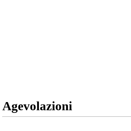
Agevolazioni