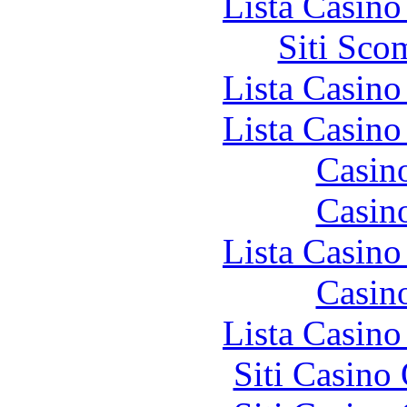
Lista Casin
Siti Sco
Lista Casin
Lista Casin
Casin
Casin
Lista Casin
Casin
Lista Casin
Siti Casino