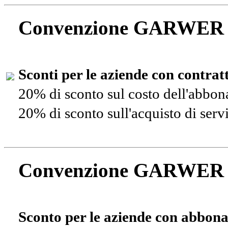
Convenzione GARWER
Sconti per le aziende con contra
20% di sconto sul costo dell'abbo
20% di sconto sull'acquisto di ser
Convenzione GARWER
Sconto per le aziende con abbona