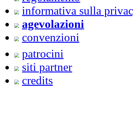
informativa sulla priva
agevolazioni
convenzioni
patrocini
siti partner
credits