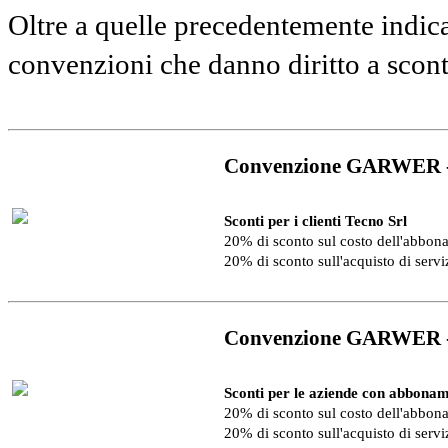
Oltre a quelle precedentemente indica
convenzioni che danno diritto a scon
Convenzione GARWER 
Sconti per i clienti Tecno Srl
20% di sconto sul costo dell'abbo
20% di sconto sull'acquisto di serv
Convenzione GARWER 
Sconti per le aziende con abbonam
20% di sconto sul costo dell'abbo
20% di sconto sull'acquisto di serv