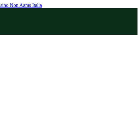
sino Non Aams Italia