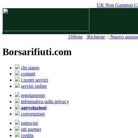
UK Non Gamstop Ca
Offerte
Richieste
Nuovo annun
Borsarifiuti.com
chi siamo
contatti
i nostri servizi
servizi online
regolamento
informativa sulla privacy
agevolazioni
convenzioni
patrocini
siti partner
credits