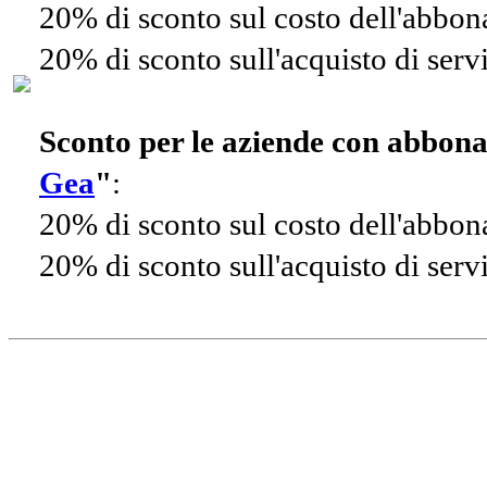
20% di sconto sul costo dell'abbo
20% di sconto sull'acquisto di ser
Sconto per le aziende con abbon
Gea
"
:
20% di sconto sul costo dell'abbo
20% di sconto sull'acquisto di ser