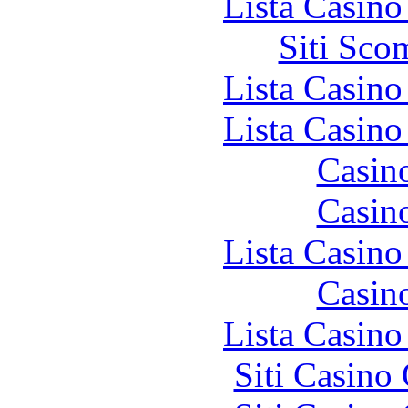
Lista Casin
Siti Sco
Lista Casin
Lista Casin
Casin
Casin
Lista Casin
Casin
Lista Casin
Siti Casino