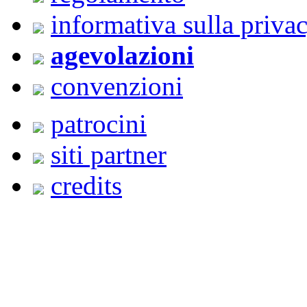
informativa sulla priva
agevolazioni
convenzioni
patrocini
siti partner
credits