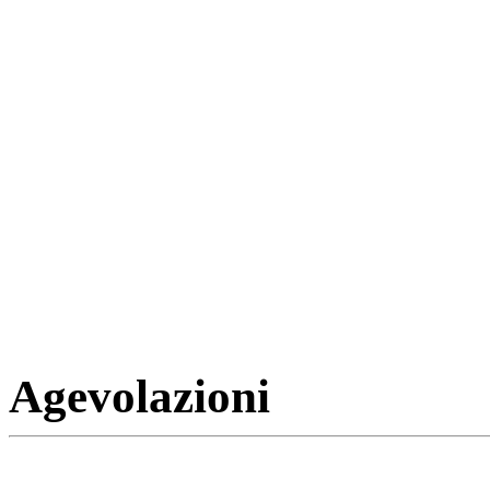
Agevolazioni