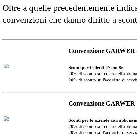
Oltre a quelle precedentemente indica
convenzioni che danno diritto a scon
Convenzione GARWER 
Sconti per i clienti Tecno Srl
20% di sconto sul costo dell'abbo
20% di sconto sull'acquisto di serv
Convenzione GARWER 
Sconti per le aziende con abbonam
20% di sconto sul costo dell'abbo
20% di sconto sull'acquisto di serv