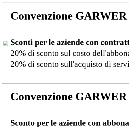
Convenzione GARWER
Sconti per le aziende con contra
20% di sconto sul costo dell'abbo
20% di sconto sull'acquisto di ser
Convenzione GARWER
Sconto per le aziende con abbona