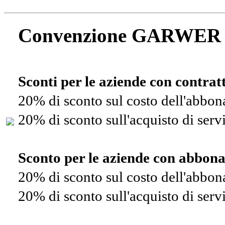
Convenzione GARWER
Sconti per le aziende con contra
20% di sconto sul costo dell'abbo
20% di sconto sull'acquisto di ser
Sconto per le aziende con abbon
20% di sconto sul costo dell'abbo
20% di sconto sull'acquisto di ser