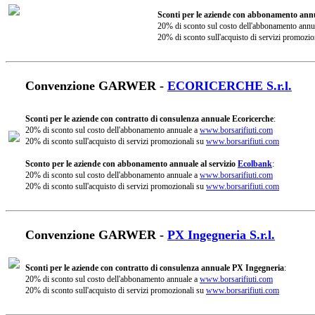
Sconti per le aziende con abbonamento annu
20% di sconto sul costo dell'abbonamento annu
20% di sconto sull'acquisto di servizi promozio
Convenzione GARWER -
ECORICERCHE S.r.l.
Sconti per le aziende con contratto di consulenza annuale Ecoricerche
:
20% di sconto sul costo dell'abbonamento annuale a
www.borsarifiuti.com
20% di sconto sull'acquisto di servizi promozionali su
www.borsarifiuti.com
Sconto per le aziende con abbonamento annuale al servizio
Ecolbank
:
20% di sconto sul costo dell'abbonamento annuale a
www.borsarifiuti.com
20% di sconto sull'acquisto di servizi promozionali su
www.borsarifiuti.com
Convenzione GARWER -
PX Ingegneria S.r.l.
Sconti per le aziende con contratto di consulenza annuale PX Ingegneria
:
20% di sconto sul costo dell'abbonamento annuale a
www.borsarifiuti.com
20% di sconto sull'acquisto di servizi promozionali su
www.borsarifiuti.com