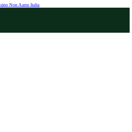
sino Non Aams Italia