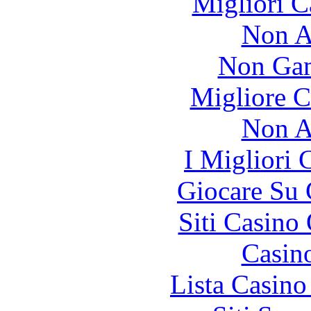
Migliori 
Non A
Non Gam
Migliore 
Non A
I Migliori
Giocare Su
Siti Casino
Casin
Lista Casin