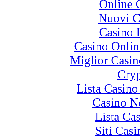
Online 
Nuovi Ca
Casino I
Casino Onlin
Miglior Casi
Cryp
Lista Casin
Casino N
Lista Ca
Siti Ca