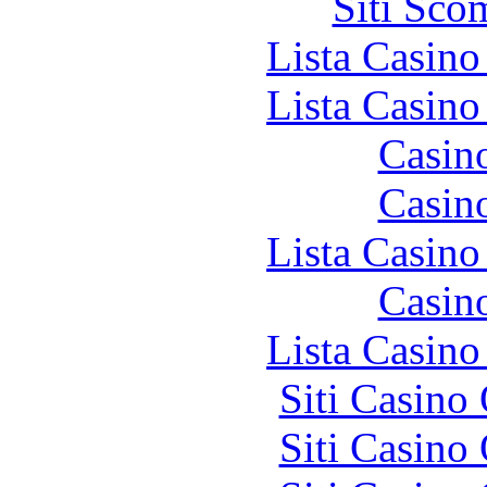
Siti Sco
Lista Casin
Lista Casin
Casin
Casin
Lista Casin
Casin
Lista Casin
Siti Casino
Siti Casino