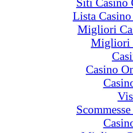
Siti Casino
Lista Casin
Migliori Ca
Migliori
Casi
Casino O
Casin
Vis
Scommesse 
Casin