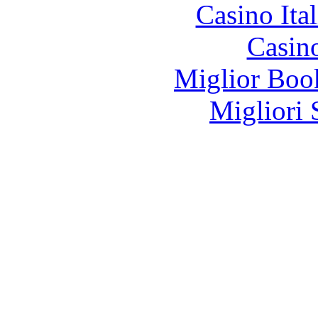
Casino It
Casin
Miglior Bo
Migliori 