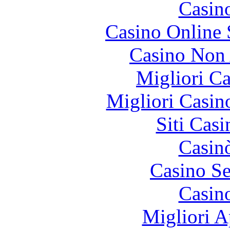
Casin
Casino Online
Casino Non
Migliori 
Migliori Casi
Siti Ca
Casin
Casino S
Casin
Migliori A